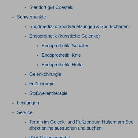
Standort g&f Coesfeld
Schwerpunkte
Sportmedizin: Sportverletzungen & Sportschäden
Endoprothetik (künstliche Gelenke)
Endoprothetik: Schulter
Endoprothetik: Knie
Endoprothetik: Hüfte
Gelenkchirurgie
Fußchirurgie
Stoßwellentherapie
Leistungen
Service
Termin im Gelenk- und Fußzentrum Haltern am See
direkt online aussuchen und buchen.
PVS Patientenportal