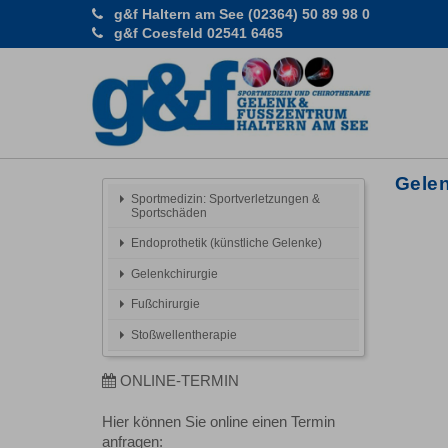
g&f Haltern am See (02364) 50 89 98 0
g&f Coesfeld 02541 6465
Gelen
Sportmedizin: Sportverletzungen &
Sportschäden
Endoprothetik (künstliche Gelenke)
Gelenkchirurgie
Fußchirurgie
Stoßwellentherapie
ONLINE-TERMIN
Hier können Sie online einen Termin
anfragen: