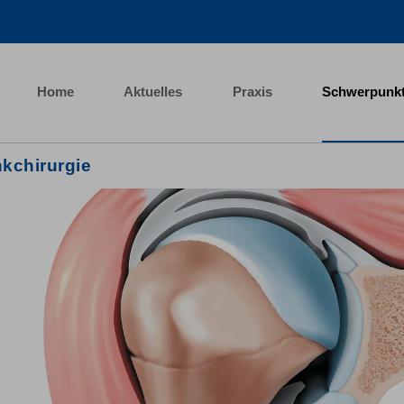
Home
Aktuelles
Praxis
Schwerpunk
kchirurgie